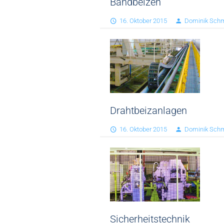
Bandbeizen
16. Oktober 2015
Dominik Schm
Drahtbeizanlagen
16. Oktober 2015
Dominik Schm
Sicherheitstechnik