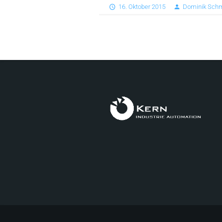
16. Oktober 2015
Dominik Schm