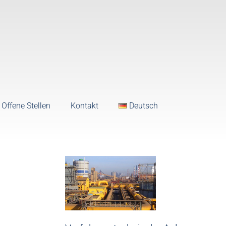
Offene Stellen
Kontakt
Deutsch