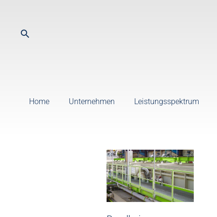
Home
Unternehmen
Leistungsspektrum