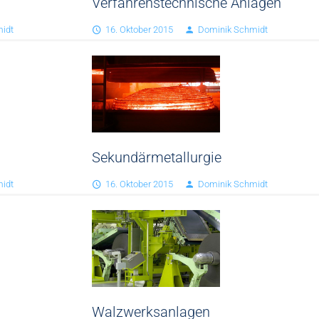
Verfahrenstechnische Anlagen
idt
16. Oktober 2015
Dominik Schmidt
Sekundärmetallurgie
idt
16. Oktober 2015
Dominik Schmidt
Walzwerksanlagen