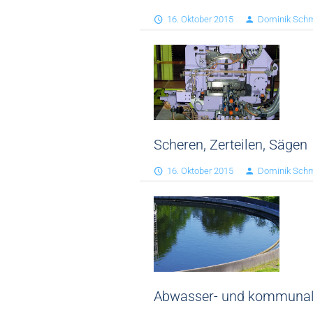
16. Oktober 2015
Dominik Schm
Scheren, Zerteilen, Sägen
16. Oktober 2015
Dominik Schm
Abwasser- und kommunal