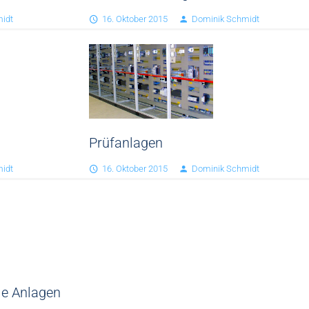
idt
16. Oktober 2015
Dominik Schmidt
Prüfanlagen
idt
16. Oktober 2015
Dominik Schmidt
e Anlagen