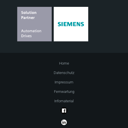
Home
Datenschutz
Impressum
Fernwartung
Infomaterial