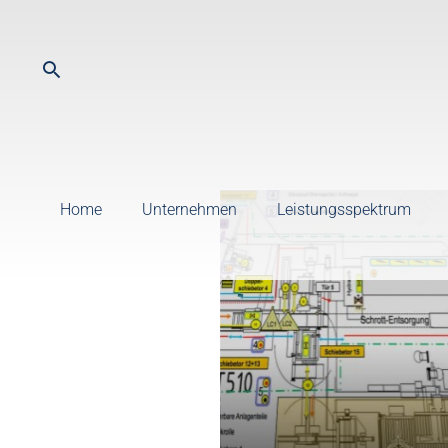
Home
Unternehmen
Leistungsspektrum