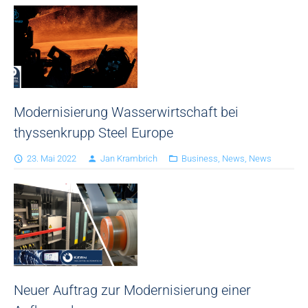
Modernisierung Wasserwirtschaft bei
thyssenkrupp Steel Europe
23. Mai 2022
Jan Krambrich
Business
,
News
,
News
Neuer Auftrag zur Modernisierung einer